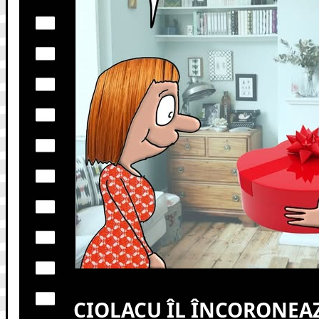
CIOLACU ÎL ÎNCORONEAZ