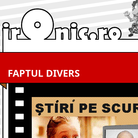
FAPTUL DIVERS