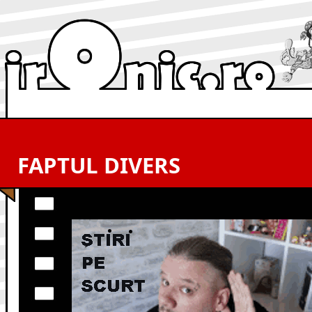
FAPTUL DIVERS