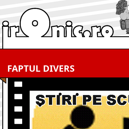
FAPTUL DIVERS