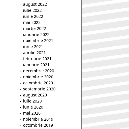
august 2022
iulie 2022
iunie 2022
mai 2022
martie 2022
ianuarie 2022
noiembrie 2021
iunie 2021
aprilie 2021
februarie 2021
ianuarie 2021
decembrie 2020
noiembrie 2020
octombrie 2020
septembrie 2020
august 2020
iulie 2020
iunie 2020
mai 2020
noiembrie 2019
octombrie 2019