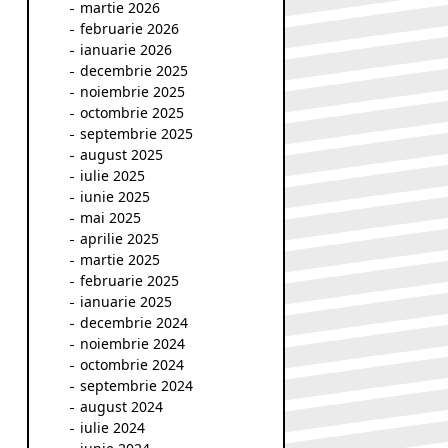
martie 2026
februarie 2026
ianuarie 2026
decembrie 2025
noiembrie 2025
octombrie 2025
septembrie 2025
august 2025
iulie 2025
iunie 2025
mai 2025
aprilie 2025
martie 2025
februarie 2025
ianuarie 2025
decembrie 2024
noiembrie 2024
octombrie 2024
septembrie 2024
august 2024
iulie 2024