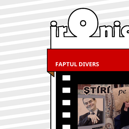
FAPTUL DIVERS