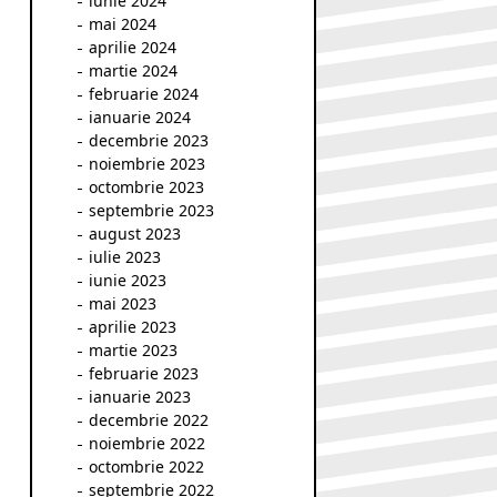
iunie 2024
mai 2024
aprilie 2024
martie 2024
februarie 2024
ianuarie 2024
decembrie 2023
noiembrie 2023
octombrie 2023
septembrie 2023
august 2023
iulie 2023
iunie 2023
mai 2023
aprilie 2023
martie 2023
februarie 2023
ianuarie 2023
decembrie 2022
noiembrie 2022
octombrie 2022
septembrie 2022