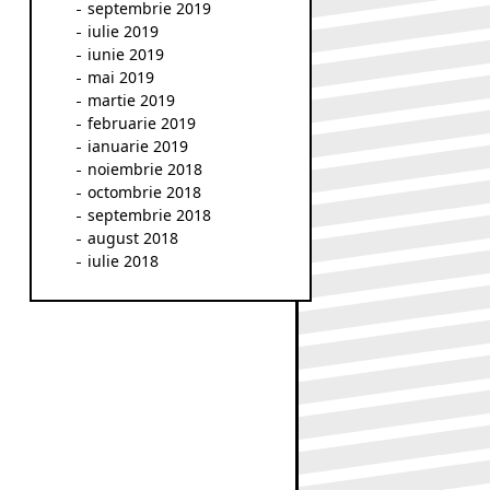
septembrie 2019
iulie 2019
iunie 2019
mai 2019
martie 2019
februarie 2019
ianuarie 2019
noiembrie 2018
octombrie 2018
septembrie 2018
august 2018
iulie 2018