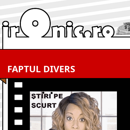
FAPTUL DIVERS