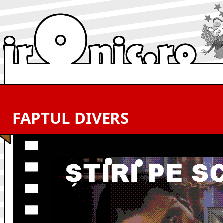
FAPTUL DIVERS