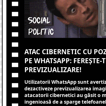
ATAC CIBERNETIC CU PO
PE WHATSAPP: FEREȘTE-T
PREVIZUALIZARE!
Utilizatorii WhatsApp sunt avertiz
dezactiveze previzualizarea imagi
atacatorii cibernetici au găsit o
ingenioasă de a sparge telefoanel