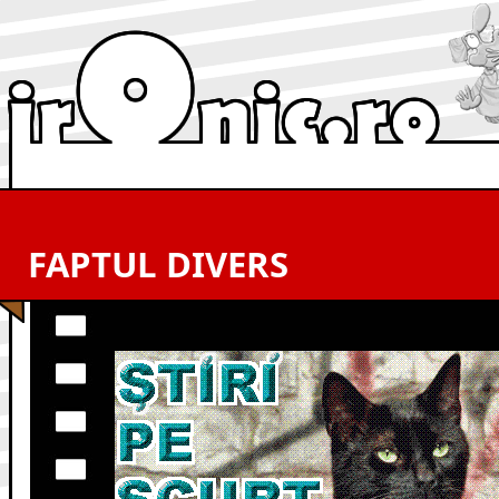
FAPTUL DIVERS