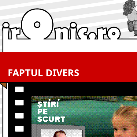
FAPTUL DIVERS