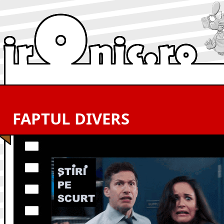
FAPTUL DIVERS