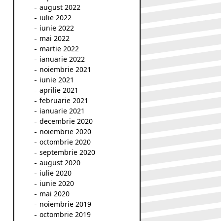
august 2022
iulie 2022
iunie 2022
mai 2022
martie 2022
ianuarie 2022
noiembrie 2021
iunie 2021
aprilie 2021
februarie 2021
ianuarie 2021
decembrie 2020
noiembrie 2020
octombrie 2020
septembrie 2020
august 2020
iulie 2020
iunie 2020
mai 2020
noiembrie 2019
octombrie 2019