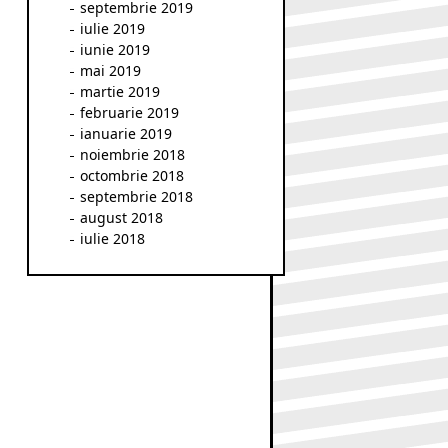
septembrie 2019
iulie 2019
iunie 2019
mai 2019
martie 2019
februarie 2019
ianuarie 2019
noiembrie 2018
octombrie 2018
septembrie 2018
august 2018
iulie 2018