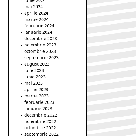
iunie 2024
mai 2024
aprilie 2024
martie 2024
februarie 2024
ianuarie 2024
decembrie 2023
noiembrie 2023
octombrie 2023
septembrie 2023
august 2023
iulie 2023
iunie 2023
mai 2023
aprilie 2023
martie 2023
februarie 2023
ianuarie 2023
decembrie 2022
noiembrie 2022
octombrie 2022
septembrie 2022