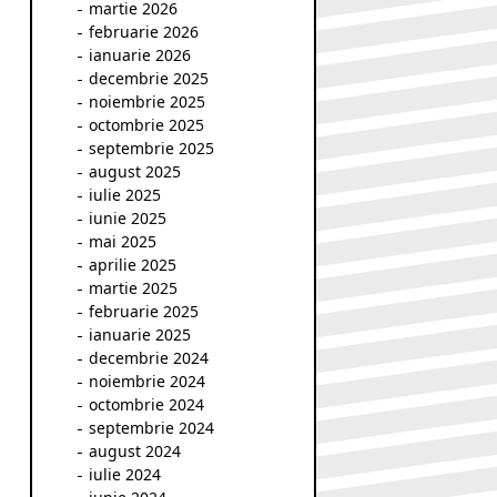
martie 2026
februarie 2026
ianuarie 2026
decembrie 2025
noiembrie 2025
octombrie 2025
septembrie 2025
august 2025
iulie 2025
iunie 2025
mai 2025
aprilie 2025
martie 2025
februarie 2025
ianuarie 2025
decembrie 2024
noiembrie 2024
octombrie 2024
septembrie 2024
august 2024
iulie 2024