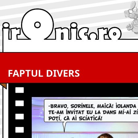
FAPTUL DIVERS