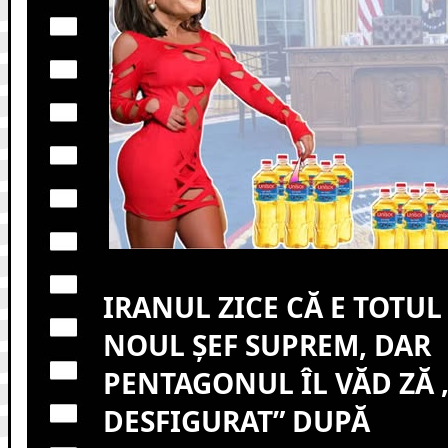
IRANUL ZICE CĂ E TOTUL
NOUL ȘEF SUPREM, DAR
PENTAGONUL ÎL VĂD ZĂ
DESFIGURAT” DUPĂ