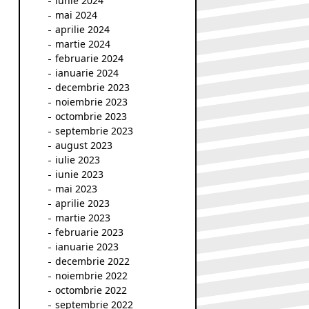
iunie 2024
mai 2024
aprilie 2024
martie 2024
februarie 2024
ianuarie 2024
decembrie 2023
noiembrie 2023
octombrie 2023
septembrie 2023
august 2023
iulie 2023
iunie 2023
mai 2023
aprilie 2023
martie 2023
februarie 2023
ianuarie 2023
decembrie 2022
noiembrie 2022
octombrie 2022
septembrie 2022