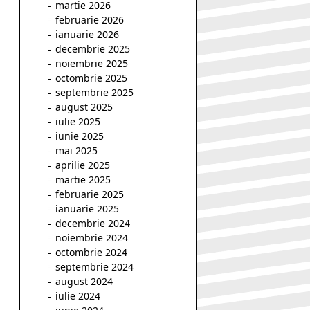
martie 2026
februarie 2026
ianuarie 2026
decembrie 2025
noiembrie 2025
octombrie 2025
septembrie 2025
august 2025
iulie 2025
iunie 2025
mai 2025
aprilie 2025
martie 2025
februarie 2025
ianuarie 2025
decembrie 2024
noiembrie 2024
octombrie 2024
septembrie 2024
august 2024
iulie 2024