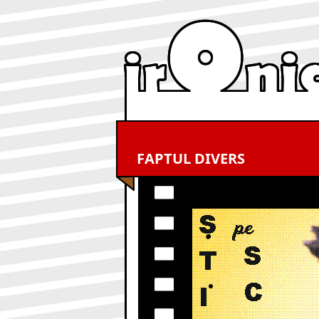
FAPTUL DIVERS