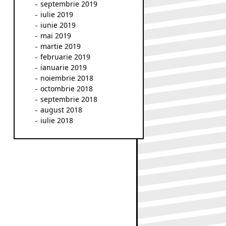
septembrie 2019
iulie 2019
iunie 2019
mai 2019
martie 2019
februarie 2019
ianuarie 2019
noiembrie 2018
octombrie 2018
septembrie 2018
august 2018
iulie 2018