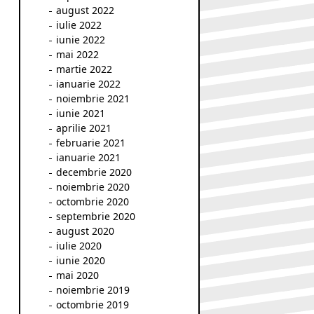
august 2022
iulie 2022
iunie 2022
mai 2022
martie 2022
ianuarie 2022
noiembrie 2021
iunie 2021
aprilie 2021
februarie 2021
ianuarie 2021
decembrie 2020
noiembrie 2020
octombrie 2020
septembrie 2020
august 2020
iulie 2020
iunie 2020
mai 2020
noiembrie 2019
octombrie 2019