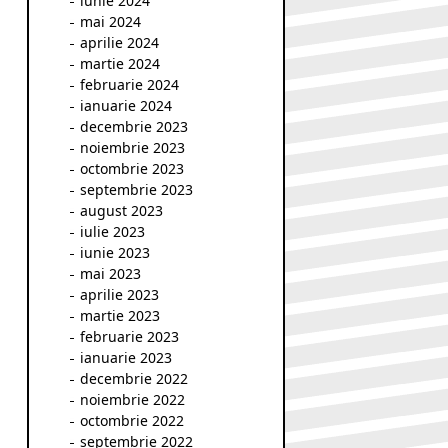
iunie 2024
mai 2024
aprilie 2024
martie 2024
februarie 2024
ianuarie 2024
decembrie 2023
noiembrie 2023
octombrie 2023
septembrie 2023
august 2023
iulie 2023
iunie 2023
mai 2023
aprilie 2023
martie 2023
februarie 2023
ianuarie 2023
decembrie 2022
noiembrie 2022
octombrie 2022
septembrie 2022