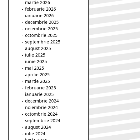
martie 2026
februarie 2026
ianuarie 2026
decembrie 2025
noiembrie 2025
octombrie 2025
septembrie 2025
august 2025
iulie 2025
iunie 2025
mai 2025
aprilie 2025
martie 2025
februarie 2025
ianuarie 2025
decembrie 2024
noiembrie 2024
octombrie 2024
septembrie 2024
august 2024
iulie 2024