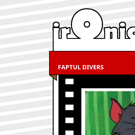
FAPTUL DIVERS