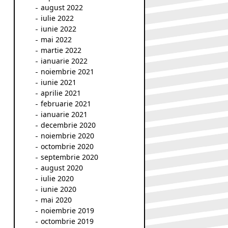
august 2022
iulie 2022
iunie 2022
mai 2022
martie 2022
ianuarie 2022
noiembrie 2021
iunie 2021
aprilie 2021
februarie 2021
ianuarie 2021
decembrie 2020
noiembrie 2020
octombrie 2020
septembrie 2020
august 2020
iulie 2020
iunie 2020
mai 2020
noiembrie 2019
octombrie 2019