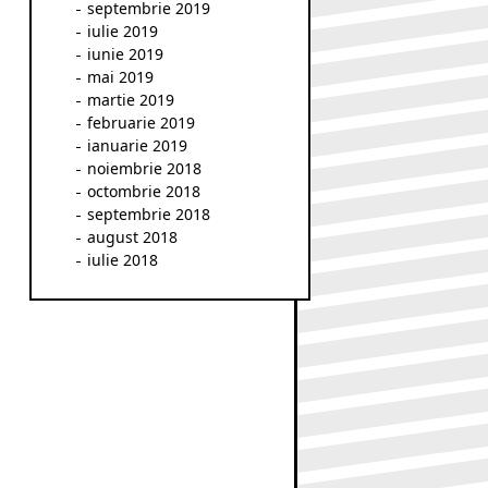
septembrie 2019
iulie 2019
iunie 2019
mai 2019
martie 2019
februarie 2019
ianuarie 2019
noiembrie 2018
octombrie 2018
septembrie 2018
august 2018
iulie 2018